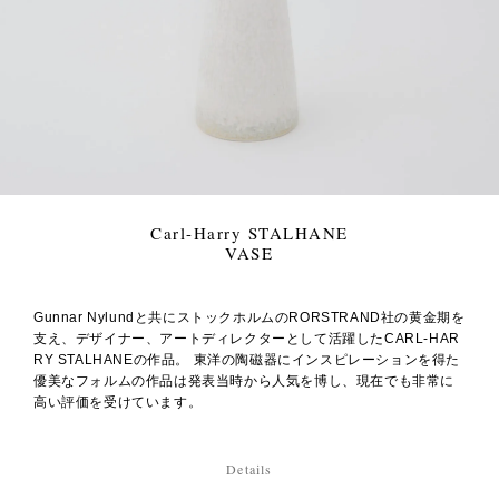
Carl-Harry STALHANE
VASE
Gunnar Nylundと共にストックホルムのRORSTRAND社の黄金期を
支え、デザイナー、アートディレクターとして活躍したCARL-HAR
RY STALHANEの作品。 東洋の陶磁器にインスピレーションを得た
優美なフォルムの作品は発表当時から人気を博し、現在でも非常に
高い評価を受けています。
Details