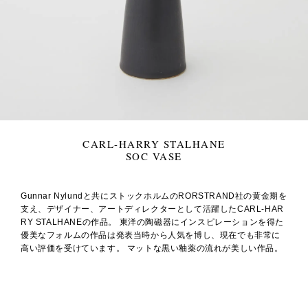
CARL-HARRY STALHANE
SOC VASE
Gunnar Nylundと共にストックホルムのRORSTRAND社の黄金期を
支え、デザイナー、アートディレクターとして活躍したCARL-HAR
RY STALHANEの作品。 東洋の陶磁器にインスピレーションを得た
優美なフォルムの作品は発表当時から人気を博し、現在でも非常に
高い評価を受けています。 マットな黒い釉薬の流れが美しい作品。